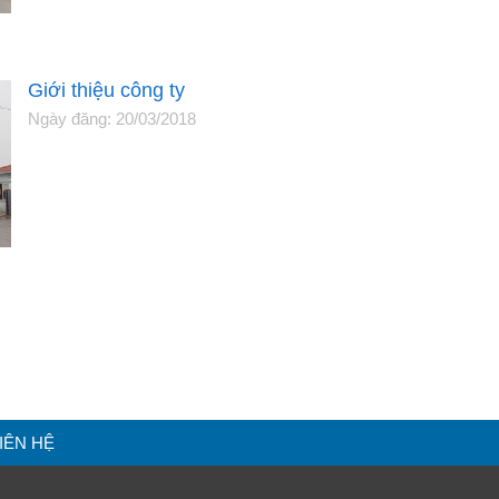
Giới thiệu công ty
Ngày đăng: 20/03/2018
IÊN HỆ