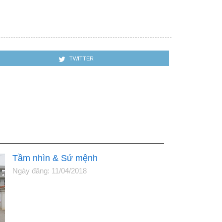
TWITTER
Tầm nhìn & Sứ mệnh
Ngày đăng: 11/04/2018