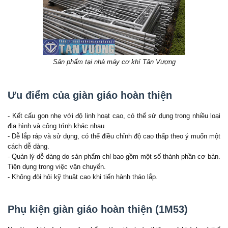
Sản phẩm tại nhà máy cơ khí Tân Vượng
Ưu điểm của giàn giáo hoàn thiện
- Kết cấu gọn nhẹ với độ linh hoạt cao, có thể sử dụng trong nhiều loại
địa hình và công trình khác nhau
- Dễ lắp ráp và sử dụng, có thể điều chỉnh độ cao thấp theo ý muốn một
cách dễ dàng.
- Quản lý dễ dàng do sản phẩm chỉ bao gồm một số thành phần cơ bản.
Tiện dụng trong việc vận chuyển.
- Không đòi hỏi kỹ thuật cao khi tiến hành tháo lắp.
Phụ kiện giàn giáo hoàn thiện (1M53)