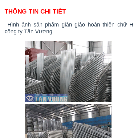
THÔNG TIN CHI TIẾT
Hình ảnh sản phẩm giàn giáo hoàn thiện chữ H
công ty Tân Vượng