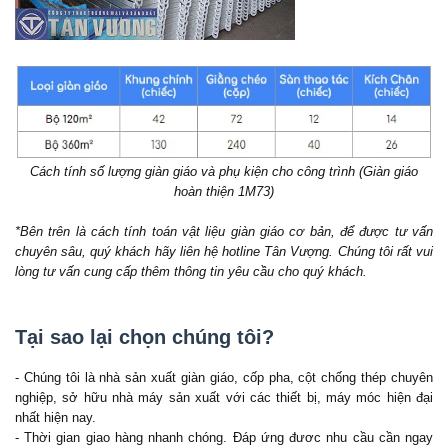
Cách tính số lượng giàn giáo và phụ kiện cho công trình (Giàn giáo
hoàn thiện 1M73)
*Bên trên là cách tính toán vật liệu giàn giáo cơ bản, để được tư vấn
chuyên sâu, quý khách hãy liên hệ hotline Tân Vượng. Chúng tôi rất vui
lòng tư vấn cung cấp thêm thông tin yêu cầu cho quý khách.
Tại sao lại chọn chúng tôi?
- Chúng tôi là nhà sản xuất giàn giáo, cốp pha, cột chống thép chuyên
nghiệp, sở hữu nhà máy sản xuất với các thiết bị, máy móc hiện đại
nhất hiện nay.
- Thời gian giao hàng nhanh chóng. Đáp ứng đươc nhu cầu cần ngay