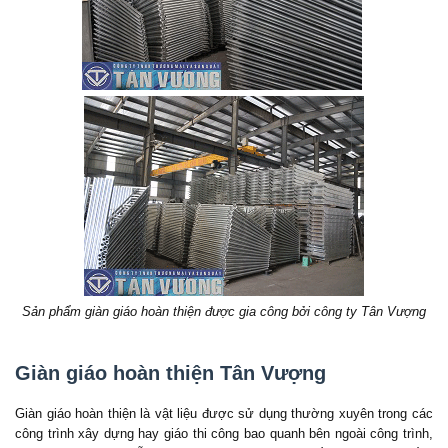
Sản phẩm giàn giáo hoàn thiện được gia công bởi công ty Tân Vượng
Giàn giáo hoàn thiện Tân Vượng
Giàn giáo hoàn thiện là vật liệu được sử dụng thường xuyên trong các
công trình xây dựng hay giáo thi công bao quanh bên ngoài công trình,