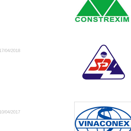
17/04/2018
10/04/2017