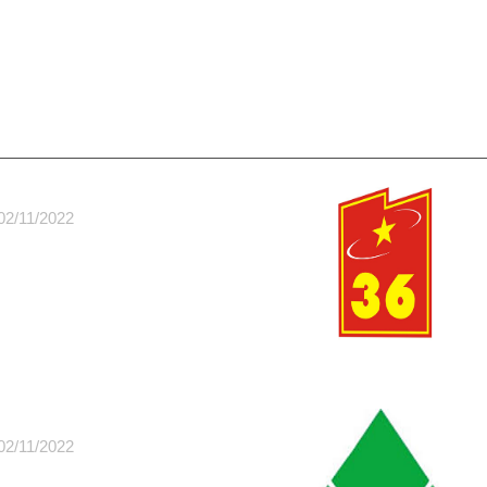
02/11/2022
02/11/2022