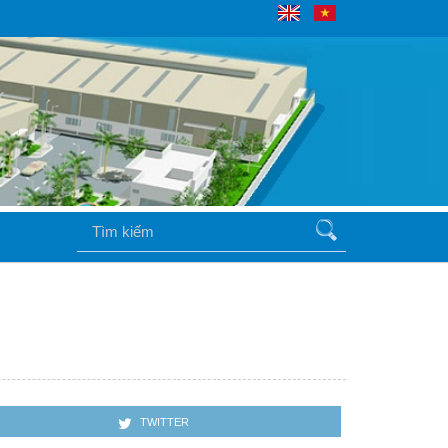
TWITTER