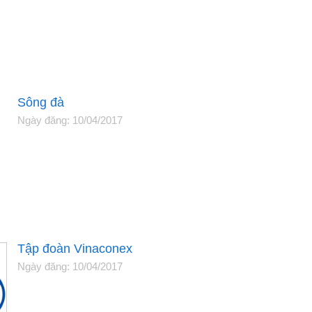
Sông đà
Ngày đăng: 10/04/2017
Tập đoàn Vinaconex
Ngày đăng: 10/04/2017