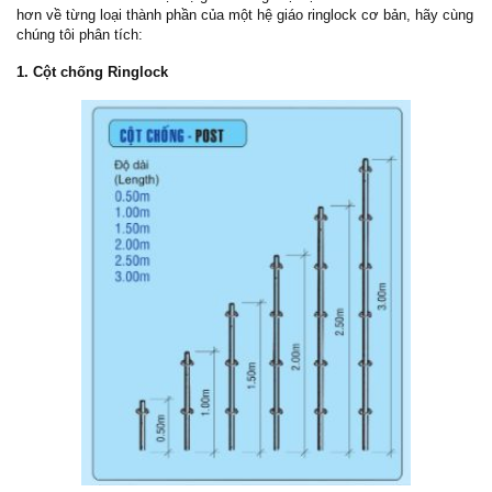
hơn về từng loại thành phần của một hệ giáo ringlock cơ bản, hãy cùng
chúng tôi phân tích:
1. Cột chống Ringlock