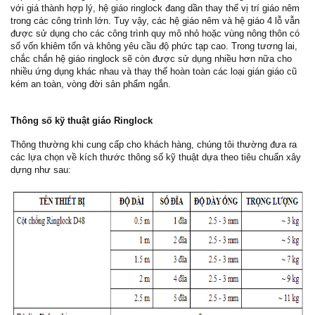
với giá thành hợp lý, hệ giáo ringlock đang dần thay thế vị trí giáo nêm
trong các công trình lớn. Tuy vậy, các hệ giáo nêm và hệ giáo 4 lỗ vẫn
được sử dụng cho các công trình quy mô nhỏ hoặc vùng nông thôn có
số vốn khiêm tốn và không yêu cầu độ phức tạp cao. Trong tương lai,
chắc chắn hệ giáo ringlock sẽ còn được sử dụng nhiều hơn nữa cho
nhiều ứng dụng khác nhau và thay thế hoàn toàn các loại gián giáo cũ
kém an toàn, vòng đời sản phẩm ngắn.
Thông số kỹ thuật giáo Ringlock
Thông thường khi cung cấp cho khách hàng, chúng tôi thường đưa ra
các lựa chọn về kích thước thông số kỹ thuật dựa theo tiêu chuẩn xây
dựng như sau: