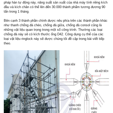
pháp hàn tự động này, năng suất sản xuất của nhà máy tính riêng kích
đầu và kích chân có thể lên đến 30.000 thành phẩm tương đương 90
tấn trong 1 tháng.
Bên cạnh 3 thành phần chính được nêu phía trên các thành phần khác
như thanh chống đà chéo, chống đà giữa, chống đà consol cũng là
những vật liệu quan trọng trong một số công trình. Thường các loại
chống đà này sẽ có kích thước ống D42. Công dụng cụ thể của các
loại vật liệu ringlock này sẽ được chúng tôi đề cập trong bài viết tiếp
theo.