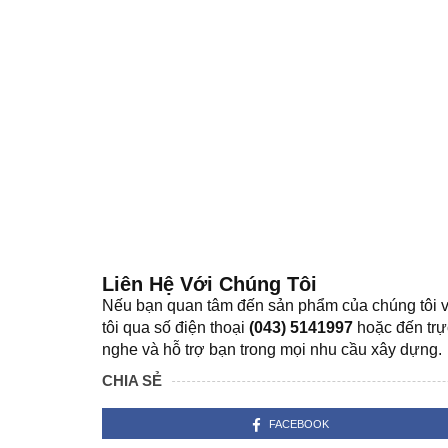
Liên Hệ Với Chúng Tôi
Nếu bạn quan tâm đến sản phẩm của chúng tôi v
tôi qua số điện thoại
(043) 5141997
hoặc đến trực
nghe và hỗ trợ bạn trong mọi nhu cầu xây dựng.
CHIA SẺ
FACEBOOK