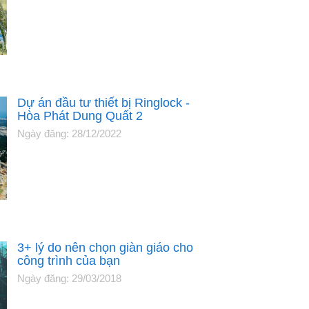
Dự án đầu tư thiết bị Ringlock -
Hòa Phát Dung Quất 2
Ngày đăng: 28/12/2022
3+ lý do nên chọn giàn giáo cho
công trình của bạn
Ngày đăng: 29/03/2018