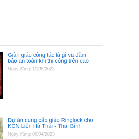
Giàn giáo công tác là gì và đảm
bảo an toàn khi thi công trên cao
Ngày đăng: 10/05/2023
Dự án cung cấp giáo Ringlock cho
KCN Liên Hà Thái - Thái Bình
Ngày đăng: 06/04/2023