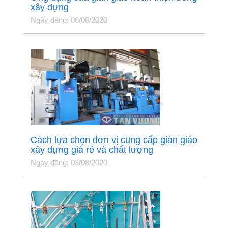
xây dựng
Ngày đăng: 06/08/2020
Cách lựa chọn đơn vị cung cấp giàn giáo
xây dựng giá rẻ và chất lượng
Ngày đăng: 03/08/2020