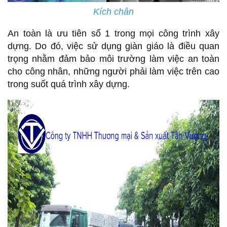
Kích chân
An toàn là ưu tiên số 1 trong mọi công trình xây
dựng. Do đó, việc sử dụng giàn giáo là điều quan
trọng nhằm đảm bảo môi trường làm việc an toàn
cho công nhân, những người phải làm việc trên cao
trong suốt quá trình xây dựng.