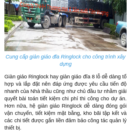
Cung cấp giàn giáo đĩa Ringlock cho công trình xây
dựng
Giàn giáo Ringlock hay giàn giáo đĩa 8 lỗ dễ dàng tổ
hợp và lắp đặt nên đáp ứng được yêu cầu tiến độ
nhanh của Nhà thầu cũng như chủ đầu tư nhằm giải
quyết bài toán tiết kiệm chi phí thi công cho dự án.
Hơn nữa, hệ giàn giáo Ringlock dễ dàng đóng gói
vận chuyển, tiết kiệm mặt bằng, kho bãi tập kết và
các chi tiết được gắn liền đảm bảo công tác quản lý
thiết bị.