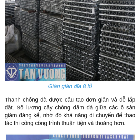
Giàn gián đĩa 8 lỗ
Thanh chống đà được cấu tạo đơn giản và dễ lắp
đặt. Số lượng cây chống dầm đà giữa các ô sàn
giảm đáng kể, nhờ đó khả năng di chuyển để thao
tác thi công công trình thuận tiện và thoáng hơn.