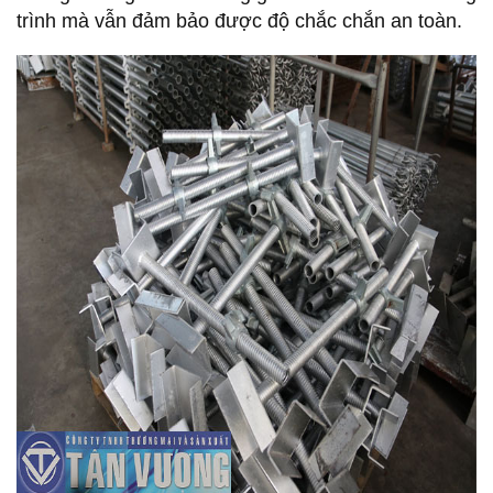
trình mà vẫn đảm bảo được độ chắc chắn an toàn.