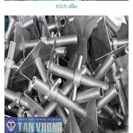
Kích đầu