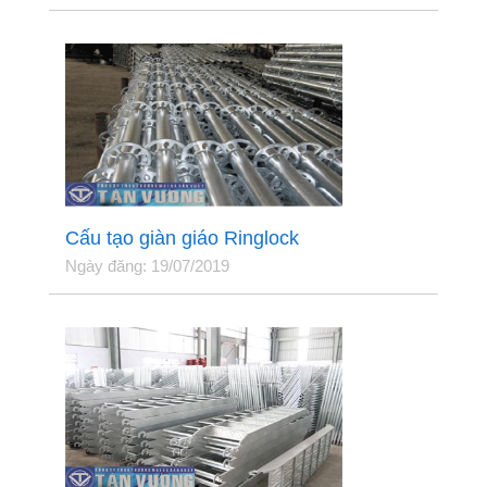
Cấu tạo giàn giáo Ringlock
Ngày đăng: 19/07/2019