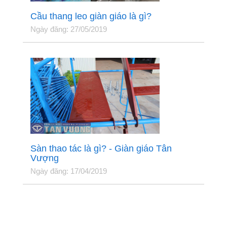
Cầu thang leo giàn giáo là gì?
Ngày đăng: 27/05/2019
Sàn thao tác là gì? - Giàn giáo Tân
Vượng
Ngày đăng: 17/04/2019