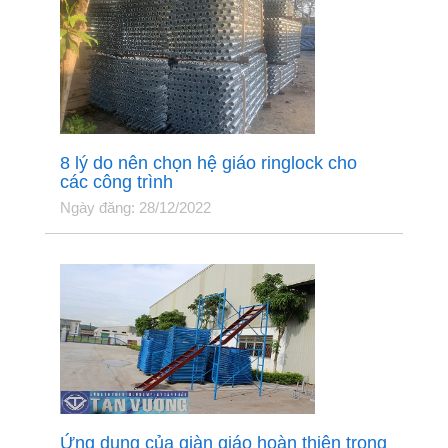
8 lý do nên chọn hệ giáo ringlock cho
các công trình
Ngày đăng: 28/12/2022
Ứng dụng của giàn giáo hoàn thiện trong