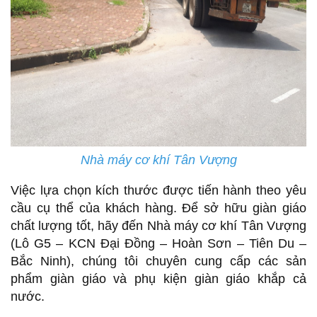
Nhà máy cơ khí Tân Vượng
Việc lựa chọn kích thước được tiến hành theo yêu
cầu cụ thể của khách hàng. Để sở hữu giàn giáo
chất lượng tốt, hãy đến Nhà máy cơ khí Tân Vượng
(Lô G5 – KCN Đại Đồng – Hoàn Sơn – Tiên Du –
Bắc Ninh), chúng tôi chuyên cung cấp các sản
phẩm giàn giáo và phụ kiện giàn giáo khắp cả
nước.