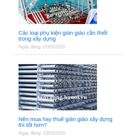
Các loại phụ kiện giàn giáo cần thiết
trong xây dựng
Ngày đăng: 07/05/2020
Nên mua hay thuê giàn giáo xây dựng
thì tốt hơn?
Ngày đăng: 23/03/2020