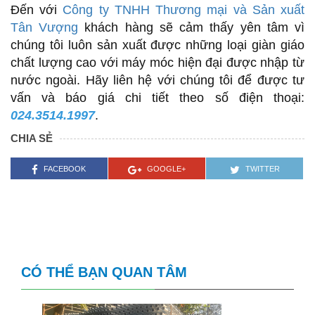
Đến với
Công ty TNHH Thương mại và Sản xuất
Tân Vượng
khách hàng sẽ cảm thấy yên tâm vì
chúng tôi luôn sản xuất được những loại giàn giáo
chất lượng cao với máy móc hiện đại được nhập từ
nước ngoài. Hãy liên hệ với chúng tôi để được tư
vấn và báo giá chi tiết theo số điện thoại:
024.3514.1997
.
CHIA SẺ
FACEBOOK
GOOGLE+
TWITTER
CÓ THỂ BẠN QUAN TÂM